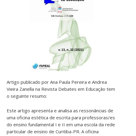
Artigo publicado por Ana Paula Pereira e Andrea
Vieira Zanella
na Revista Debates em Educação tem
o seguinte resumo:
Este artigo apresenta e analisa as ressonâncias de
uma oficina estética de escrita para professoras/es
do ensino fundamental I e II em uma escola da rede
particular de ensino de Curitiba-PR. A oficina