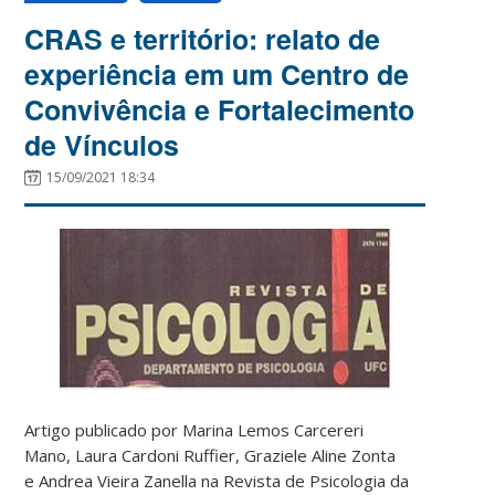
CRAS e território: relato de
experiência em um Centro de
Convivência e Fortalecimento
de Vínculos
15/09/2021 18:34
Artigo publicado por Marina Lemos Carcereri
Mano, Laura Cardoni Ruffier, Graziele Aline Zonta
e Andrea Vieira Zanella na Revista de Psicologia da