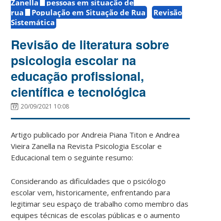
Zanella
pessoas em situação de
rua
População em Situação de Rua
Revisão
Sistemática
Revisão de literatura sobre
psicologia escolar na
educação profissional,
científica e tecnológica
20/09/2021 10:08
Artigo publicado por Andreia Piana Titon e Andrea
Vieira Zanella na Revista Psicologia Escolar e
Educacional tem o seguinte resumo:
Considerando as dificuldades que o psicólogo
escolar vem, historicamente, enfrentando para
legitimar seu espaço de trabalho como membro das
equipes técnicas de escolas públicas e o aumento