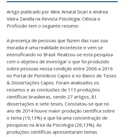
Artigo publicado por Aline Amaral Sicari e Andrea
Vieira Zanella na Revista Psicologia: Ciência e
Profissão tem o seguinte resumo:
A presença de pessoas que fazem das ruas sua
moradia é uma realidade inconteste e vem se
intensificando no Brasil. Realizou-se esta pesquisa
com o objetivo de investigar o que foi produzido
sobre pessoas nessa condição entre 2006 a 2016
no Portal de Periódicos Capes e no Banco de Teses
& Dissertações Capes. Foram analisados os
resumos e as conclusões de 115 produções
científicas brasileiras, sendo 27 artigos, 81
dissertações e sete teses. Constatou-se que no
ano de 2014 houve maior produção científica sobre
o tema (19,13%) e que há uma concentração de
pesquisas na área da Psicologia (26,13%). As
produções científicas apresentaram temas