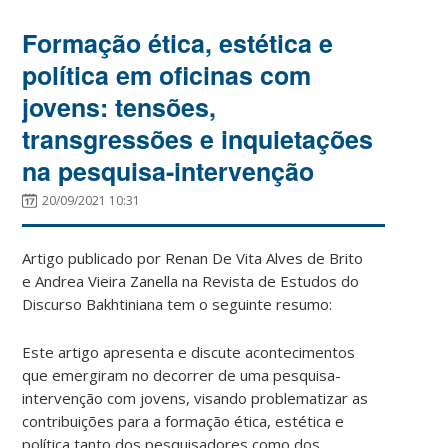
Formação ética, estética e
política em oficinas com
jovens: tensões,
transgressões e inquietações
na pesquisa-intervenção
20/09/2021 10:31
Artigo publicado por Renan De Vita Alves de Brito
e Andrea Vieira Zanella na Revista de Estudos do
Discurso Bakhtiniana tem o seguinte resumo:
Este artigo apresenta e discute acontecimentos
que emergiram no decorrer de uma pesquisa-
intervenção com jovens, visando problematizar as
contribuições para a formação ética, estética e
política tanto dos pesquisadores como dos