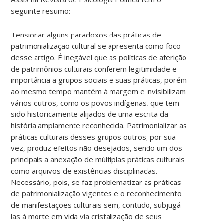
seguinte resumo:
Tensionar alguns paradoxos das práticas de
patrimonialização cultural se apresenta como foco
desse artigo. É inegável que as políticas de aferição
de patrimônios culturais conferem legitimidade e
importância a grupos sociais e suas práticas, porém
ao mesmo tempo mantém à margem e invisibilizam
vários outros, como os povos indígenas, que tem
sido historicamente alijados de uma escrita da
história amplamente reconhecida. Patrimonializar as
práticas culturais desses grupos outros, por sua
vez, produz efeitos não desejados, sendo um dos
principais a anexação de múltiplas práticas culturais
como arquivos de existências disciplinadas.
Necessário, pois, se faz problematizar as práticas
de patrimonialização vigentes e o reconhecimento
de manifestações culturais sem, contudo, subjugá-
las à morte em vida via cristalização de seus