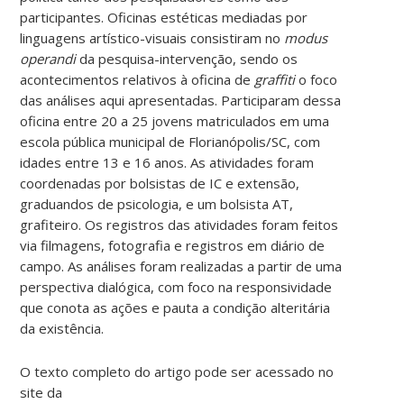
participantes. Oficinas estéticas mediadas por
linguagens artístico-visuais consistiram no
modus
operandi
da pesquisa-intervenção, sendo os
acontecimentos relativos à oficina de
graffiti
o foco
das análises aqui apresentadas. Participaram dessa
oficina entre 20 a 25 jovens matriculados em uma
escola pública municipal de Florianópolis/SC, com
idades entre 13 e 16 anos. As atividades foram
coordenadas por bolsistas de IC e extensão,
graduandos de psicologia, e um bolsista AT,
grafiteiro. Os registros das atividades foram feitos
via filmagens, fotografia e registros em diário de
campo. As análises foram realizadas a partir de uma
perspectiva dialógica, com foco na responsividade
que conota as ações e pauta a condição alteritária
da existência.
O texto completo do artigo pode ser acessado no
site da