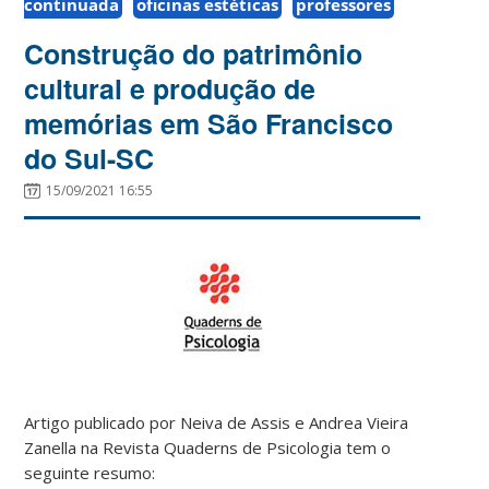
continuada
oficinas estéticas
professores
Construção do patrimônio
cultural e produção de
memórias em São Francisco
do Sul-SC
15/09/2021 16:55
Artigo publicado por Neiva de Assis e Andrea Vieira
Zanella
na Revista Quaderns de Psicologia tem o
seguinte resumo: