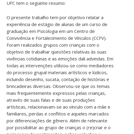
UFC tem o seguinte resumo:
O presente trabalho tem por objetivo relatar a
experiência de estágio de alunas de um curso de
graduação em Psicologia em um Centro de
Convivência e Fortalecimento de Vínculos (CCFV).
Foram realizados grupos com crianças com o
objetivo de trabalhar questões relativas às suas
vivências cotidianas e as emoções dali advindas. Em
todas as intervenções utilizou-se como mediadores
do processo grupal materiais artísticos e lúdicos,
incluindo desenho, sucata, contação de histórias e
brincadeiras diversas. Observou-se que os temas
mais frequentemente expressos pelas crianças,
através de suas falas e de suas produções
artísticas, relacionavam-se ao vínculo com a mãe e
familiares, perdas e conflitos e aqueles marcados
por diferenciações de gênero. Além de relevante
por possibilitar ao grupo de crianças o (re)criar e o