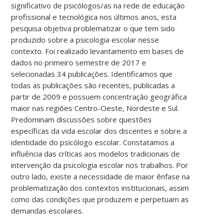
significativo de psicólogos/as na rede de educação
profissional e tecnológica nos últimos anos, esta
pesquisa objetiva problematizar o que tem sido
produzido sobre a psicologia escolar nesse
contexto. Foi realizado levantamento em bases de
dados no primeiro semestre de 2017 e
selecionadas 34 publicações. Identificamos que
todas as publicações são recentes, publicadas a
partir de 2009 e possuem concentração geográfica
maior nas regiões Centro-Oeste, Nordeste e Sul.
Predominam discussões sobre questões
específicas da vida escolar dos discentes e sobre a
identidade do psicólogo escolar. Constatamos a
influência das críticas aos modelos tradicionais de
intervenção da psicologia escolar nos trabalhos. Por
outro lado, existe a necessidade de maior ênfase na
problematização dos contextos institucionais, assim
como das condições que produzem e perpetuam as
demandas escolares.