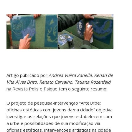
Artigo publicado por
Andrea Vieira Zanella, Renan de
Vita Alves Brito, Renato Carvalho, Tatiana Rozenfeld
na Revista Polis e Psique tem o seguinte resumo:
O projeto de pesquisa-intervenção “ArteUrbe:
oficinas estéticas com jovens da/na cidade” objetiva
investigar as relações que jovens estabelecem com
a urbe e possibilidades de sua modificação via
oficinas estéticas. Intervenções artísticas na cidade