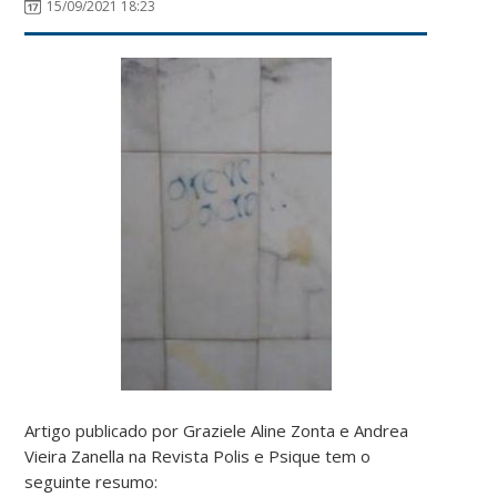
15/09/2021 18:23
Artigo publicado por Graziele Aline Zonta e Andrea
Vieira Zanella na Revista Polis e Psique tem o
seguinte resumo: