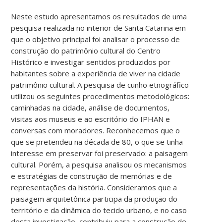
Neste estudo apresentamos os resultados de uma
pesquisa realizada no interior de Santa Catarina em
que o objetivo principal foi analisar o processo de
construção do patrimônio cultural do Centro
Histórico e investigar sentidos produzidos por
habitantes sobre a experiência de viver na cidade
patrimônio cultural. A pesquisa de cunho etnográfico
utilizou os seguintes procedimentos metodológicos:
caminhadas na cidade, análise de documentos,
visitas aos museus e ao escritório do IPHAN e
conversas com moradores. Reconhecemos que o
que se pretendeu na década de 80, o que se tinha
interesse em preservar foi preservado: a paisagem
cultural. Porém, a pesquisa analisou os mecanismos
e estratégias de construção de memórias e de
representações da história. Consideramos que a
paisagem arquitetônica participa da produção do
território e da dinâmica do tecido urbano, e no caso
desta investigação, contribuiu para a construção de