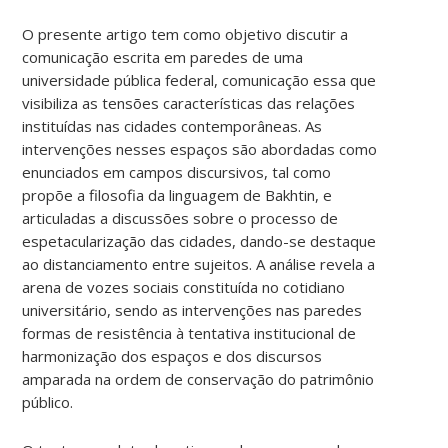
O presente artigo tem como objetivo discutir a
comunicação escrita em paredes de uma
universidade pública federal, comunicação essa que
visibiliza as tensões características das relações
instituídas nas cidades contemporâneas. As
intervenções nesses espaços são abordadas como
enunciados em campos discursivos, tal como
propõe a filosofia da linguagem de Bakhtin, e
articuladas a discussões sobre o processo de
espetacularização das cidades, dando-se destaque
ao distanciamento entre sujeitos. A análise revela a
arena de vozes sociais constituída no cotidiano
universitário, sendo as intervenções nas paredes
formas de resistência à tentativa institucional de
harmonização dos espaços e dos discursos
amparada na ordem de conservação do patrimônio
público.