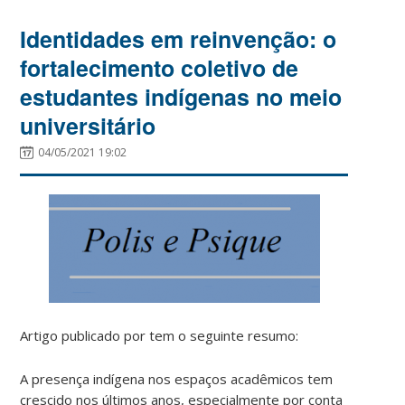
Identidades em reinvenção: o
fortalecimento coletivo de
estudantes indígenas no meio
universitário
04/05/2021 19:02
Artigo publicado por tem o seguinte resumo:
A presença indígena nos espaços acadêmicos tem
crescido nos últimos anos, especialmente por conta