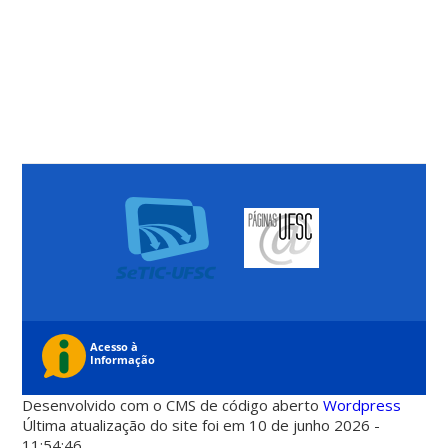
Desenvolvido com o CMS de código aberto
Wordpress
Última atualização do site foi em 10 de junho 2026 -
11:54:46