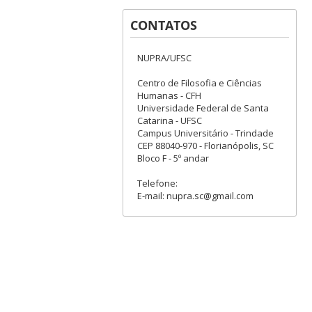
CONTATOS
NUPRA/UFSC
Centro de Filosofia e Ciências
Humanas - CFH
Universidade Federal de Santa
Catarina - UFSC
Campus Universitário - Trindade
CEP 88040-970 - Florianópolis, SC
Bloco F - 5º andar
Telefone:
E-mail: nupra.sc@gmail.com