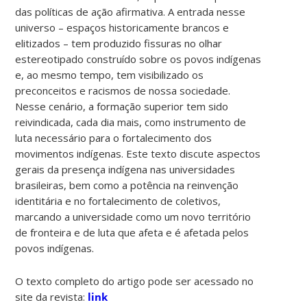
das políticas de ação afirmativa. A entrada nesse
universo – espaços historicamente brancos e
elitizados – tem produzido fissuras no olhar
estereotipado construído sobre os povos indígenas
e, ao mesmo tempo, tem visibilizado os
preconceitos e racismos de nossa sociedade.
Nesse cenário, a formação superior tem sido
reivindicada, cada dia mais, como instrumento de
luta necessário para o fortalecimento dos
movimentos indígenas. Este texto discute aspectos
gerais da presença indígena nas universidades
brasileiras, bem como a potência na reinvenção
identitária e no fortalecimento de coletivos,
marcando a universidade como um novo território
de fronteira e de luta que afeta e é afetada pelos
povos indígenas.
O texto completo do artigo pode ser acessado no
site da revista:
link