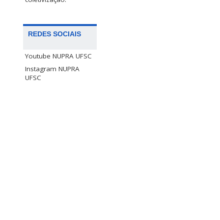
REDES SOCIAIS
Youtube NUPRA UFSC
Instagram NUPRA
UFSC