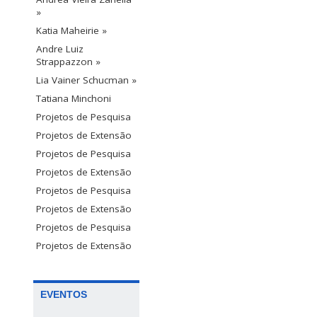
»
Katia Maheirie »
Andre Luiz
Strappazzon »
Lia Vainer Schucman »
Tatiana Minchoni
Projetos de Pesquisa
Projetos de Extensão
Projetos de Pesquisa
Projetos de Extensão
Projetos de Pesquisa
Projetos de Extensão
Projetos de Pesquisa
Projetos de Extensão
EVENTOS