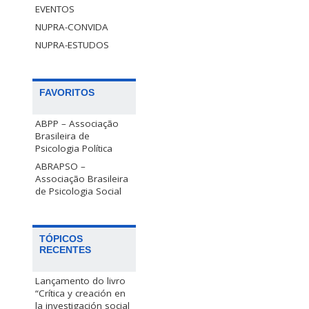
EVENTOS
NUPRA-CONVIDA
NUPRA-ESTUDOS
FAVORITOS
ABPP – Associação
Brasileira de
Psicologia Política
ABRAPSO –
Associação Brasileira
de Psicologia Social
TÓPICOS
RECENTES
Lançamento do livro
“Crítica y creación en
la investigación social