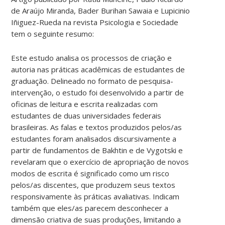
de Araújo Miranda, Bader Burihan Sawaia e Lupicinio
Iñiguez-Rueda na revista Psicologia e Sociedade
tem o seguinte resumo:
Este estudo analisa os processos de criação e
autoria nas práticas acadêmicas de estudantes de
graduação. Delineado no formato de pesquisa-
intervenção, o estudo foi desenvolvido a partir de
oficinas de leitura e escrita realizadas com
estudantes de duas universidades federais
brasileiras. As falas e textos produzidos pelos/as
estudantes foram analisados discursivamente a
partir de fundamentos de Bakhtin e de Vygotski e
revelaram que o exercício de apropriação de novos
modos de escrita é significado como um risco
pelos/as discentes, que produzem seus textos
responsivamente às práticas avaliativas. Indicam
também que eles/as parecem desconhecer a
dimensão criativa de suas produções, limitando a