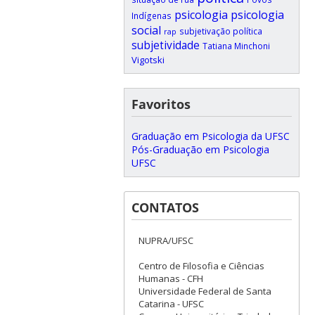
psicologia
psicologia
Indígenas
social
subjetivação política
rap
subjetividade
Tatiana Minchoni
Vigotski
Favoritos
Graduação em Psicologia da UFSC
Pós-Graduação em Psicologia
UFSC
CONTATOS
NUPRA/UFSC
Centro de Filosofia e Ciências
Humanas - CFH
Universidade Federal de Santa
Catarina - UFSC