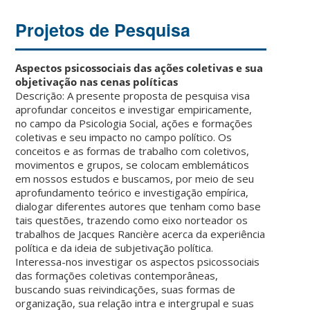
Projetos de Pesquisa
Aspectos psicossociais das ações coletivas e sua
objetivação nas cenas políticas
Descrição: A presente proposta de pesquisa visa
aprofundar conceitos e investigar empiricamente,
no campo da Psicologia Social, ações e formações
coletivas e seu impacto no campo político. Os
conceitos e as formas de trabalho com coletivos,
movimentos e grupos, se colocam emblemáticos
em nossos estudos e buscamos, por meio de seu
aprofundamento teórico e investigação empírica,
dialogar diferentes autores que tenham como base
tais questões, trazendo como eixo norteador os
trabalhos de Jacques Rancière acerca da experiência
política e da ideia de subjetivação política.
Interessa-nos investigar os aspectos psicossociais
das formações coletivas contemporâneas,
buscando suas reivindicações, suas formas de
organização, sua relação intra e intergrupal e suas