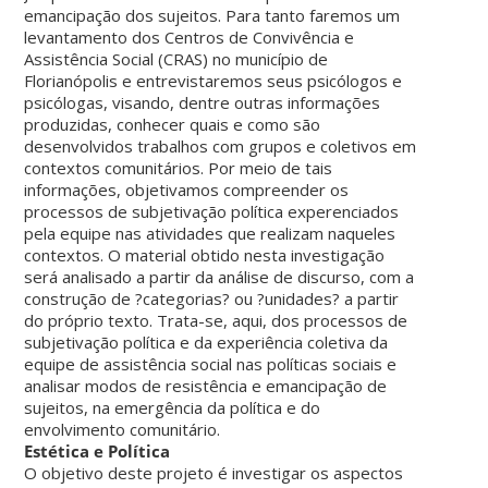
emancipação dos sujeitos. Para tanto faremos um
levantamento dos Centros de Convivência e
Assistência Social (CRAS) no município de
Florianópolis e entrevistaremos seus psicólogos e
psicólogas, visando, dentre outras informações
produzidas, conhecer quais e como são
desenvolvidos trabalhos com grupos e coletivos em
contextos comunitários. Por meio de tais
informações, objetivamos compreender os
processos de subjetivação política experenciados
pela equipe nas atividades que realizam naqueles
contextos. O material obtido nesta investigação
será analisado a partir da análise de discurso, com a
construção de ?categorias? ou ?unidades? a partir
do próprio texto. Trata-se, aqui, dos processos de
subjetivação política e da experiência coletiva da
equipe de assistência social nas políticas sociais e
analisar modos de resistência e emancipação de
sujeitos, na emergência da política e do
envolvimento comunitário.
Estética e Política
O objetivo deste projeto é investigar os aspectos