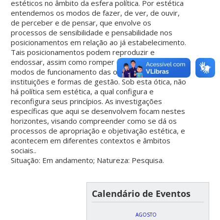
estéticos no âmbito da esfera política. Por estética
entendemos os modos de fazer, de ver, de ouvir,
de perceber e de pensar, que envolve os
processos de sensibilidade e pensabilidade nos
posicionamentos em relação ao já estabelecimento.
Tais posicionamentos podem reproduzir e
endossar, assim como romper e reconfigurar os
modos de funcionamento das organizações,
instituições e formas de gestão. Sob esta ótica, não
há política sem estética, a qual configura e
reconfigura seus princípios. As investigações
específicas que aqui se desenvolvem focam nestes
horizontes, visando compreender como se dá os
processos de apropriação e objetivação estética, e
acontecem em diferentes contextos e âmbitos
sociais..
Situação: Em andamento; Natureza: Pesquisa.
Calendário de Eventos
AGOSTO