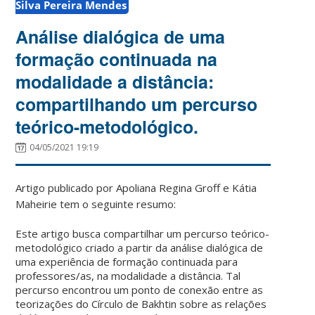
Silva Pereira Mendes
Análise dialógica de uma
formação continuada na
modalidade a distância:
compartilhando um percurso
teórico-metodológico.
04/05/2021 19:19
Artigo publicado por Apoliana Regina Groff e Kátia
Maheirie tem o seguinte resumo:
Este artigo busca compartilhar um percurso teórico-
metodológico criado a partir da análise dialógica de
uma experiência de formação continuada para
professores/as, na modalidade a distância. Tal
percurso encontrou um ponto de conexão entre as
teorizações do Círculo de Bakhtin sobre as relações