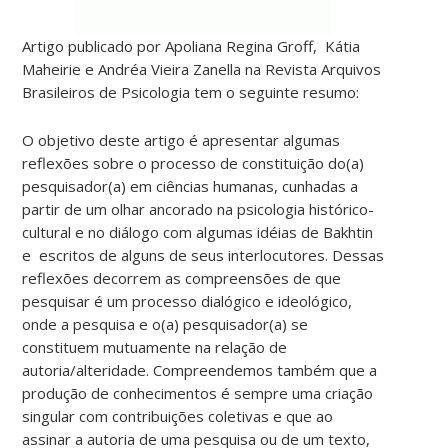
Artigo publicado por Apoliana Regina Groff, Kátia
Maheirie e Andréa Vieira Zanella
na Revista Arquivos
Brasileiros de Psicologia tem o seguinte resumo:
O objetivo deste artigo é apresentar algumas
reflexões sobre o processo de constituição do(a)
pesquisador(a) em ciências humanas, cunhadas a
partir de um olhar ancorado na psicologia histórico-
cultural e no diálogo com algumas idéias de Bakhtin
e escritos de alguns de seus interlocutores. Dessas
reflexões decorrem as compreensões de que
pesquisar é um processo dialógico e ideológico,
onde a pesquisa e o(a) pesquisador(a) se
constituem mutuamente na relação de
autoria/alteridade. Compreendemos também que a
produção de conhecimentos é sempre uma criação
singular com contribuições coletivas e que ao
assinar a autoria de uma pesquisa ou de um texto,