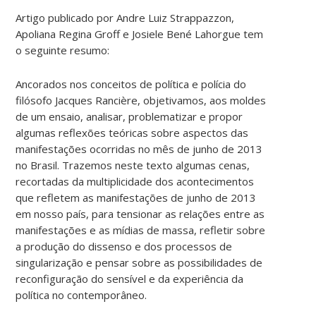
Artigo publicado por Andre Luiz Strappazzon,
Apoliana Regina Groff e Josiele Bené Lahorgue tem
o seguinte resumo:
Ancorados nos conceitos de política e polícia do
filósofo Jacques Rancière, objetivamos, aos moldes
de um ensaio, analisar, problematizar e propor
algumas reflexões teóricas sobre aspectos das
manifestações ocorridas no mês de junho de 2013
no Brasil. Trazemos neste texto algumas cenas,
recortadas da multiplicidade dos acontecimentos
que refletem as manifestações de junho de 2013
em nosso país, para tensionar as relações entre as
manifestações e as mídias de massa, refletir sobre
a produção do dissenso e dos processos de
singularização e pensar sobre as possibilidades de
reconfiguração do sensível e da experiência da
política no contemporâneo.