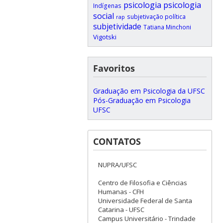
psicologia
psicologia
Indígenas
social
subjetivação política
rap
subjetividade
Tatiana Minchoni
Vigotski
Favoritos
Graduação em Psicologia da UFSC
Pós-Graduação em Psicologia
UFSC
CONTATOS
NUPRA/UFSC
Centro de Filosofia e Ciências
Humanas - CFH
Universidade Federal de Santa
Catarina - UFSC
Campus Universitário - Trindade