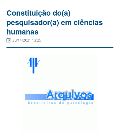
Constituição do(a)
pesquisador(a) em ciências
humanas
30/11/2021 13:25