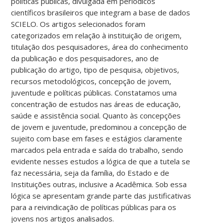
políticas públicas, divulgada em periódicos
científicos brasileiros que integram a base de dados
SCIELO. Os artigos selecionados foram
categorizados em relação à instituição de origem,
titulação dos pesquisadores, área do conhecimento
da publicação e dos pesquisadores, ano de
publicação do artigo, tipo de pesquisa, objetivos,
recursos metodológicos, concepção de jovem,
juventude e políticas públicas. Constatamos uma
concentração de estudos nas áreas de educação,
saúde e assistência social. Quanto às concepções
de jovem e juventude, predominou a concepção de
sujeito com base em fases e estágios claramente
marcados pela entrada e saída do trabalho, sendo
evidente nesses estudos a lógica de que a tutela se
faz necessária, seja da família, do Estado e de
Instituições outras, inclusive a Acadêmica. Sob essa
lógica se apresentam grande parte das justificativas
para a reivindicação de políticas públicas para os
jovens nos artigos analisados.