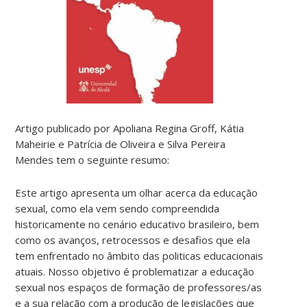
Artigo publicado por Apoliana Regina Groff, Kátia
Maheirie e Patrícia de Oliveira e Silva Pereira
Mendes tem o seguinte resumo:
Este artigo apresenta um olhar acerca da educação
sexual, como ela vem sendo compreendida
historicamente no cenário educativo brasileiro, bem
como os avanços, retrocessos e desafios que ela
tem enfrentado no âmbito das politicas educacionais
atuais. Nosso objetivo é problematizar a educação
sexual nos espaços de formação de professores/as
e a sua relação com a produção de legislações que