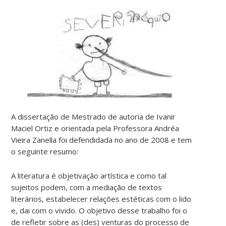
A dissertação de Mestrado de autoria de Ivanir
Maciel Ortiz e orientada pela Professora Andréa
Vieira Zanella foi defendidada no ano de 2008 e tem
o seguinte resumo:
A literatura é objetivação artística e como tal
sujeitos podem, com a mediação de textos
literários, estabelecer relações estéticas com o lido
e, dai com o vivido. O objetivo desse trabalho foi o
de refletir sobre as (des) venturas do processo de