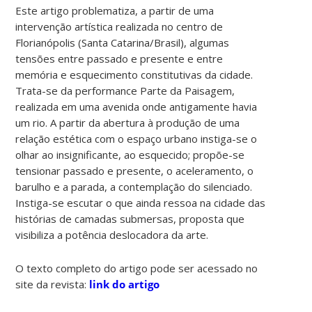
Este artigo problematiza, a partir de uma
intervenção artística realizada no centro de
Florianópolis (Santa Catarina/Brasil), algumas
tensões entre passado e presente e entre
memória e esquecimento constitutivas da cidade.
Trata-se da performance Parte da Paisagem,
realizada em uma avenida onde antigamente havia
um rio. A partir da abertura à produção de uma
relação estética com o espaço urbano instiga-se o
olhar ao insignificante, ao esquecido; propõe-se
tensionar passado e presente, o aceleramento, o
barulho e a parada, a contemplação do silenciado.
Instiga-se escutar o que ainda ressoa na cidade das
histórias de camadas submersas, proposta que
visibiliza a potência deslocadora da arte.
O texto completo do artigo pode ser acessado no
site da revista:
link do artigo