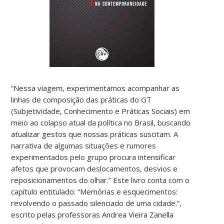
“Nessa viagem, experimentamos acompanhar as
linhas de composição das práticas do GT
(Subjetividade, Conhecimento e Práticas Sociais) em
meio ao colapso atual da política no Brasil, buscando
atualizar gestos que nossas práticas suscitam. A
narrativa de algumas situações e rumores
experimentados pelo grupo procura intensificar
afetos que provocam deslocamentos, desvios e
reposicionamentos do olhar.” Este livro conta com o
capítulo entitulado: “Memórias e esquecimentos:
revolvendo o passado silenciado de uma cidade.”,
escrito pelas professoras Andrea Vieira Zanella