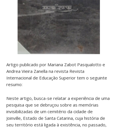
Artigo publicado por Mariana Zabot Pasqualotto e
Andrea Vieira Zanella na revista Revista
Internacional de Educação Superior tem o seguinte
resumo:
Neste artigo, busca-se relatar a experiência de uma
pesquisa que se debruçou sobre as memórias
invisibilizadas de um cemitério da cidade de
Joinville, Estado de Santa Catarina, cuja história de
seu território está ligada à existência, no passado,