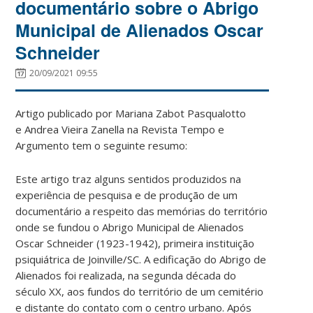
documentário sobre o Abrigo
Municipal de Alienados Oscar
Schneider
20/09/2021 09:55
Artigo publicado por Mariana Zabot Pasqualotto
e Andrea Vieira Zanella na Revista Tempo e
Argumento tem o seguinte resumo:
Este artigo traz alguns sentidos produzidos na
experiência de pesquisa e de produção de um
documentário a respeito das memórias do território
onde se fundou o Abrigo Municipal de Alienados
Oscar Schneider (1923-1942), primeira instituição
psiquiátrica de Joinville/SC. A edificação do Abrigo de
Alienados foi realizada, na segunda década do
século XX, aos fundos do território de um cemitério
e distante do contato com o centro urbano. Após