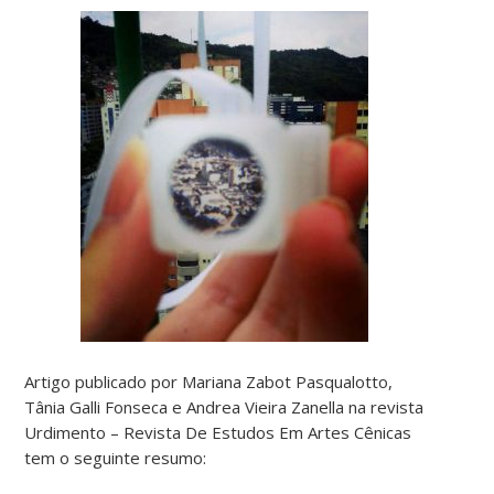
Artigo publicado por Mariana Zabot Pasqualotto,
Tânia Galli Fonseca e Andrea Vieira Zanella na revista
Urdimento – Revista De Estudos Em Artes Cênicas
tem o seguinte resumo: