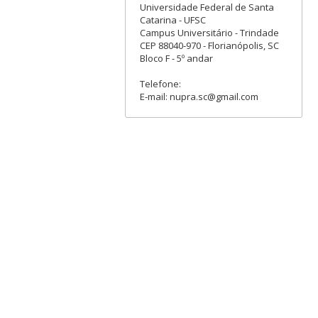
Universidade Federal de Santa
Catarina - UFSC
Campus Universitário - Trindade
CEP 88040-970 - Florianópolis, SC
Bloco F - 5º andar
Telefone:
E-mail: nupra.sc@gmail.com