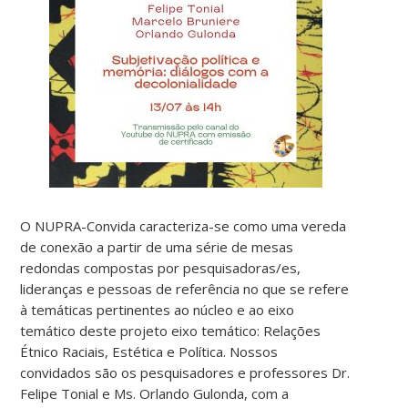
O NUPRA-Convida caracteriza-se como uma vereda
de conexão a partir de uma série de mesas
redondas compostas por pesquisadoras/es,
lideranças e pessoas de referência no que se refere
à temáticas pertinentes ao núcleo e ao eixo
temático deste projeto eixo temático: Relações
Étnico Raciais, Estética e Política. Nossos
convidados são os pesquisadores e professores Dr.
Felipe Tonial e Ms. Orlando Gulonda, com a