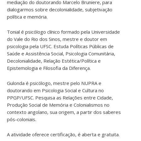
mediação do doutorando Marcelo Bruniere, para
dialogarmos sobre decolonialidade, subjetivação
política e memória.
Tonial é psicólogo clínico formado pela Universidade
do Vale do Rio dos Sinos, mestre e doutor em
psicologia pela UFSC. Estuda Políticas Públicas de
Saúde e Assistência Social, Psicologia Comunitária,
Decolonialidade, Relação Estética/Política e
Epistemologia e Filosofia da Diferença.
Gulonda é psicólogo, mestre pelo NUPRA e
doutorando em Psicologia Social e Cultura no
PPGP/UFSC. Pesquisa as Relações entre Cidade,
Produção Social de Memória e Colonialismos no
contexto angolano, sua origem, a partir dos saberes
pós-coloniais.
A atividade oferece certificação, é aberta e gratuita.