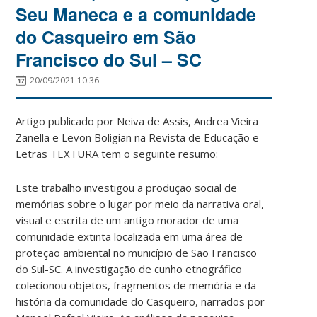
Seu Maneca e a comunidade
do Casqueiro em São
Francisco do Sul – SC
20/09/2021 10:36
Artigo publicado por Neiva de Assis, Andrea Vieira
Zanella e Levon Boligian na Revista de Educação e
Letras TEXTURA tem o seguinte resumo:
Este trabalho investigou a produção social de
memórias sobre o lugar por meio da narrativa oral,
visual e escrita de um antigo morador de uma
comunidade extinta localizada em uma área de
proteção ambiental no município de São Francisco
do Sul-SC. A investigação de cunho etnográfico
colecionou objetos, fragmentos de memória e da
história da comunidade do Casqueiro, narrados por