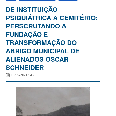
DE INSTITUIÇÃO
PSIQUIÁTRICA A CEMITÉRIO:
PERSCRUTANDO A
FUNDAÇÃO E
TRANSFORMAÇÃO DO
ABRIGO MUNICIPAL DE
ALIENADOS OSCAR
SCHNEIDER
13/05/2021 14:26