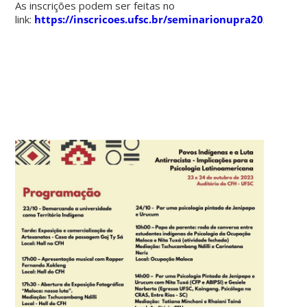
As inscrições podem ser feitas no
link:
https://inscricoes.ufsc.br/seminarionupra2023