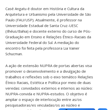
Casé Angatu é doutor em História e Cultura da
Arquitetura e Urbanismo pela Universidade de São
Paulo (FAU/USP). Atualmente, é professor na
Universidade Estadual de Santa Cruz-UESC
(Ilhéus/Bahia) e docente externo do curso de Pós-
Graduação em Ensino e Relações Étnico-Raciais da
Universidade Federal do Sul. A mediação do
encontro foi feita pela professora Lia Vainer
Schucman.
A ação de extensão NUPRA de portas abertas visa
promover o desenvolvimento e a divulgação de
trabalhos e reflexões sob o eixo temático Relações
Étnico Raciais, Estética e Política por meio de duas
veredas: convidados externos e internos ao núcleo:
NUPRA-convida e NUPRA-estudos. O objetivo é
ampliar o espaço de interlocução entre as/os
pesquisadoras/es vinculadas/os ao núcleo e