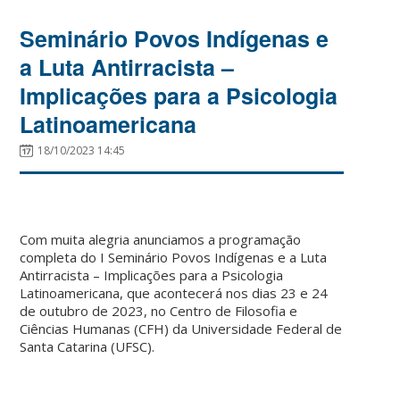
Seminário Povos Indígenas e
a Luta Antirracista –
Implicações para a Psicologia
Latinoamericana
18/10/2023 14:45
Com muita alegria anunciamos a programação
completa do I Seminário Povos Indígenas e a Luta
Antirracista – Implicações para a Psicologia
Latinoamericana, que acontecerá nos dias 23 e 24
de outubro de 2023, no Centro de Filosofia e
Ciências Humanas (CFH) da Universidade Federal de
Santa Catarina (UFSC).