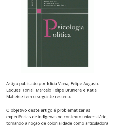
Artigo publicado por Iclicia Viana, Felipe Augusto
Leques Tonial, Marcelo Felipe Bruniere e Katia
Maheirie tem o seguinte resumo:
O objetivo deste artigo é problematizar as
experiências de indígenas no contexto universitário,
tomando a noção de colonialidade como articuladora