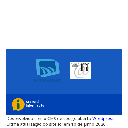
Desenvolvido com o CMS de código aberto
Wordpress
Última atualização do site foi em 10 de junho 2026 -