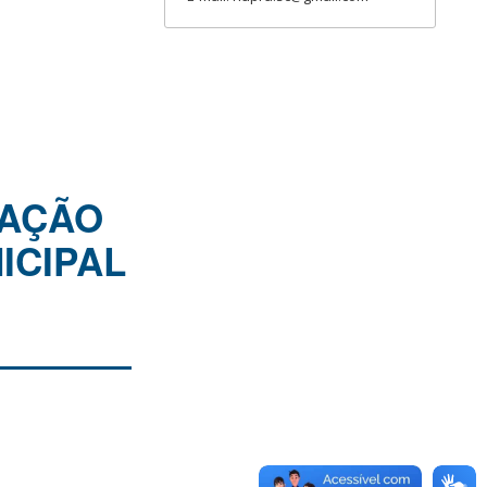
DAÇÃO
ICIPAL