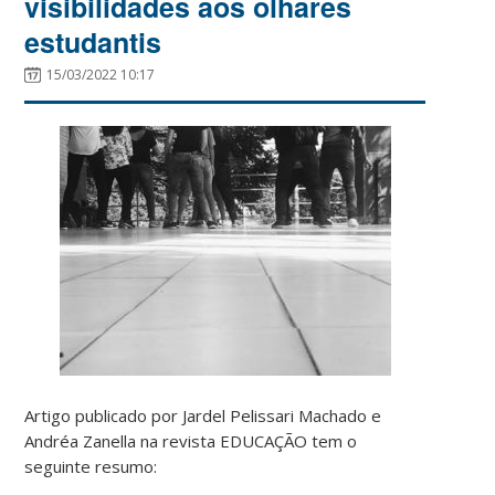
visibilidades aos olhares
estudantis
15/03/2022 10:17
Artigo publicado por Jardel Pelissari Machado e
Andréa Zanella na revista EDUCAÇÃO tem o
seguinte resumo: