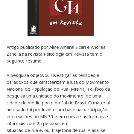
Artigo publicado por Aline Amaral Sicari e Andréa
Zanella na revista Psicologia em Revista tem o
seguinte resumo:
A pesquisa objetivou investigar as tensões e
paradoxos que caracterizam a luta do Movimento
Nacional de População de Rua (MNPR). Foi foco da
pesquisa uma unidade do movimento, de uma
cidade de médio porte do Sul do Brasil. O material
analisado foi produzido com base na participação
em reuniões do MNPR e em conversas formais e
informais com 25 pessoas em
situação de rua e, ou, trajetória de rua. A análise