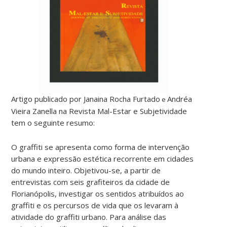
Artigo publicado por Janaina Rocha Furtado
Andréa
e
Vieira Zanella
na Revista Mal-Estar e Subjetividade
tem o seguinte resumo:
O graffiti se apresenta como forma de intervenção
urbana e expressão estética recorrente em cidades
do mundo inteiro. Objetivou-se, a partir de
entrevistas com seis grafiteiros da cidade de
Florianópolis, investigar os sentidos atribuídos ao
graffiti e os percursos de vida que os levaram à
atividade do graffiti urbano. Para análise das