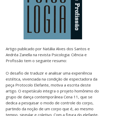
Artigo publicado por Natália Alves dos Santos e
Andréa Zanella na revista Psicologia: Ciência e
Profissão tem o seguinte resumo:
O desafio de traduzir e analisar uma experiência
estética, vivenciada na condição de espectadora da
peça Protocolo Elefante, motiva a escrita deste
artigo. O espetáculo integra o projeto homônimo do
grupo de dança contemporânea Cena 11, que se
dedica a pesquisar o modo de controle do corpo,
partindo da noção de um corpo que é, ao mesmo
tempo, singular e coletivo. Com a figura do elefante,