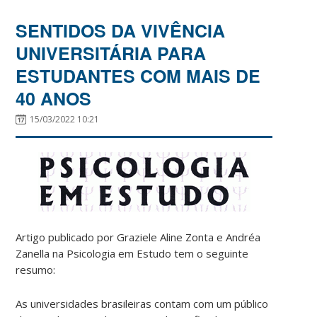
SENTIDOS DA VIVÊNCIA
UNIVERSITÁRIA PARA
ESTUDANTES COM MAIS DE
40 ANOS
15/03/2022 10:21
Artigo publicado por Graziele Aline Zonta e Andréa
Zanella na Psicologia em Estudo tem o seguinte
resumo:
As universidades brasileiras contam com um público