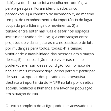
dialógica do discurso foi a escolha metodológica
para a pesquisa. Foram identificados cinco
paradoxos: 1) a condição de incômodo e, ao mesmo
tempo, de reconhecimento da importância do lugar
ocupado pela liderança do movimento; 2) a
tensão entre estar nas ruas e estar nos espaços
institucionalizados de luta; 3) a contradição entre
projetos de vida singulares e a necessidade de luta
por mudanças para todos, todas; 4) a tensão
visibilidade e invisibilidade das pessoas em situação
de rua; 5) a contradição entre viver nas ruas e
poder/querer sair dessa condição, com o risco de
não ser mais reconhecido(a) pelos pares e participar
de sua luta. Apesar dos paradoxos, a pesquisa
destaca a importância do MNPR na luta por direitos
sociais, políticos e humanos em favor da população
em situação de rua.
O texto completo do artigo pode ser acessado no