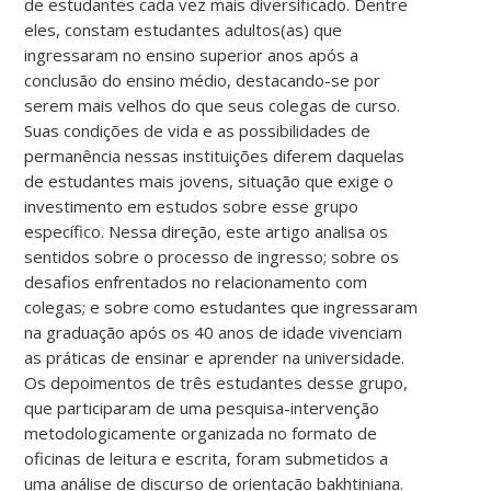
de estudantes cada vez mais diversificado. Dentre
eles, constam estudantes adultos(as) que
ingressaram no ensino superior anos após a
conclusão do ensino médio, destacando-se por
serem mais velhos do que seus colegas de curso.
Suas condições de vida e as possibilidades de
permanência nessas instituições diferem daquelas
de estudantes mais jovens, situação que exige o
investimento em estudos sobre esse grupo
específico. Nessa direção, este artigo analisa os
sentidos sobre o processo de ingresso; sobre os
desafios enfrentados no relacionamento com
colegas; e sobre como estudantes que ingressaram
na graduação após os 40 anos de idade vivenciam
as práticas de ensinar e aprender na universidade.
Os depoimentos de três estudantes desse grupo,
que participaram de uma pesquisa-intervenção
metodologicamente organizada no formato de
oficinas de leitura e escrita, foram submetidos a
uma análise de discurso de orientação bakhtiniana.