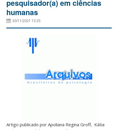
pesquisador(a) em ciências
humanas
30/11/2021 13:25
Artigo publicado por Apoliana Regina Groff, Kátia