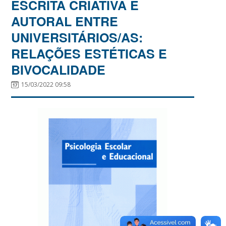
ESCRITA CRIATIVA E
AUTORAL ENTRE
UNIVERSITÁRIOS/AS:
RELAÇÕES ESTÉTICAS E
BIVOCALIDADE
15/03/2022 09:58