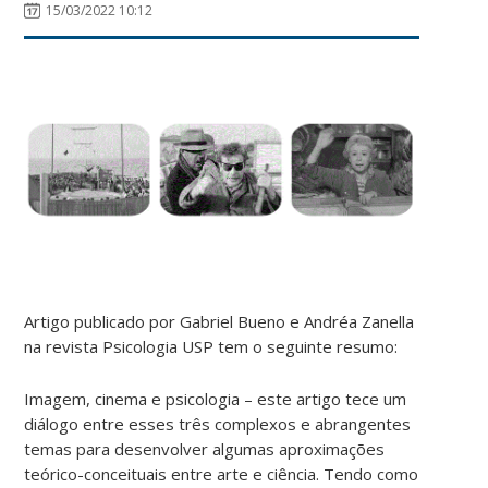
15/03/2022 10:12
Artigo publicado por Gabriel Bueno e Andréa Zanella
na revista Psicologia USP tem o seguinte resumo:
Imagem, cinema e psicologia – este artigo tece um
diálogo entre esses três complexos e abrangentes
temas para desenvolver algumas aproximações
teórico-conceituais entre arte e ciência. Tendo como