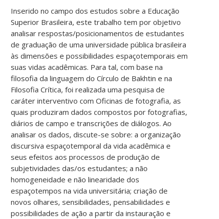
Inserido no campo dos estudos sobre a Educação
Superior Brasileira, este trabalho tem por objetivo
analisar respostas/posicionamentos de estudantes
de graduação de uma universidade pública brasileira
às dimensões e possibilidades espaçotemporais em
suas vidas acadêmicas. Para tal, com base na
filosofia da linguagem do Círculo de Bakhtin e na
Filosofia Crítica, foi realizada uma pesquisa de
caráter interventivo com Oficinas de fotografia, as
quais produziram dados compostos por fotografias,
diários de campo e transcrições de diálogos. Ao
analisar os dados, discute-se sobre: a organização
discursiva espaçotemporal da vida acadêmica e
seus efeitos aos processos de produção de
subjetividades das/os estudantes; a não
homogeneidade e não linearidade dos
espaçotempos na vida universitária; criação de
novos olhares, sensibilidades, pensabilidades e
possibilidades de ação a partir da instauração e