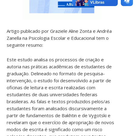
Artigo publicado por Graziele Aline Zonta e Andréa
Zanella na Psicologia Escolar e Educacional tem o
seguinte resumo:
Este estudo analisa os processos de criação e
autoria nas práticas acadêmicas de estudantes de
graduação. Delineado no formato de pesquisa-
intervenção, o estudo foi desenvolvido a partir de
oficinas de leitura e escrita realizadas com
estudantes de duas universidades federais
brasileiras. As falas e textos produzidos pelos/as
estudantes foram analisados discursivamente a
partir de fundamentos de Bakhtin e de Vygotski e
revelaram que o exercício de apropriação de novos
modos de escrita é significado como um risco