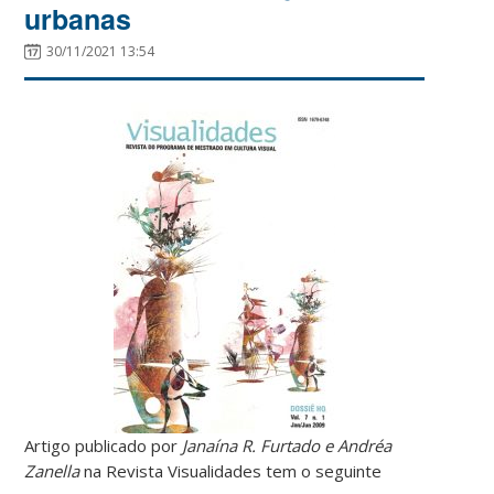
urbanas
30/11/2021 13:54
Artigo publicado por
Janaína R. Furtado e Andréa
Zanella
na Revista Visualidades tem o seguinte