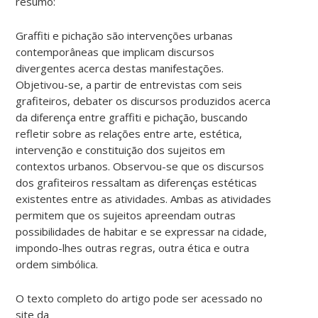
resumo:
Graffiti e pichação são intervenções urbanas
contemporâneas que implicam discursos
divergentes acerca destas manifestações.
Objetivou-se, a partir de entrevistas com seis
grafiteiros, debater os discursos produzidos acerca
da diferença entre graffiti e pichação, buscando
refletir sobre as relações entre arte, estética,
intervenção e constituição dos sujeitos em
contextos urbanos. Observou-se que os discursos
dos grafiteiros ressaltam as diferenças estéticas
existentes entre as atividades. Ambas as atividades
permitem que os sujeitos apreendam outras
possibilidades de habitar e se expressar na cidade,
impondo-lhes outras regras, outra ética e outra
ordem simbólica.
O texto completo do artigo pode ser acessado no
site da