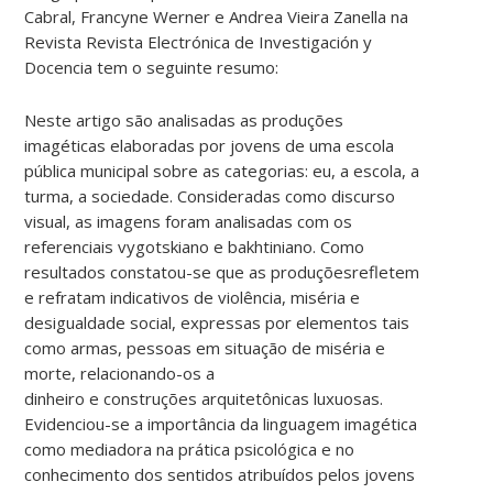
Cabral, Francyne Werner e Andrea Vieira Zanella
na
Revista Revista Electrónica de Investigación y
Docencia tem o seguinte resumo:
Neste artigo são analisadas as produções
imagéticas elaboradas por jovens de uma escola
pública municipal sobre as categorias: eu, a escola, a
turma, a sociedade. Consideradas como discurso
visual, as imagens foram analisadas com os
referenciais vygotskiano e bakhtiniano. Como
resultados constatou-se que as produçõesrefletem
e refratam indicativos de violência, miséria e
desigualdade social, expressas por elementos tais
como armas, pessoas em situação de miséria e
morte, relacionando-os a
dinheiro e construções arquitetônicas luxuosas.
Evidenciou-se a importância da linguagem imagética
como mediadora na prática psicológica e no
conhecimento dos sentidos atribuídos pelos jovens