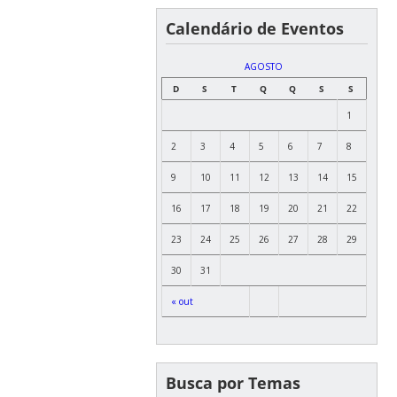
Calendário de Eventos
AGOSTO
D
S
T
Q
Q
S
S
1
2
3
4
5
6
7
8
9
10
11
12
13
14
15
16
17
18
19
20
21
22
23
24
25
26
27
28
29
30
31
« out
Busca por Temas