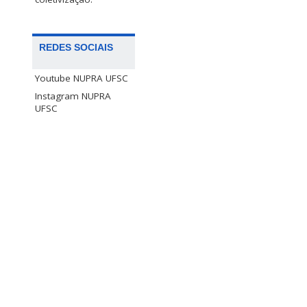
REDES SOCIAIS
Youtube NUPRA UFSC
Instagram NUPRA
UFSC