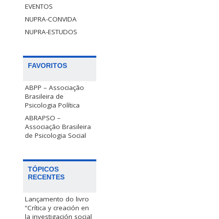
EVENTOS
NUPRA-CONVIDA
NUPRA-ESTUDOS
FAVORITOS
ABPP – Associação
Brasileira de
Psicologia Política
ABRAPSO –
Associação Brasileira
de Psicologia Social
TÓPICOS
RECENTES
Lançamento do livro
“Crítica y creación en
la investigación social