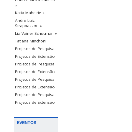
»
Katia Maheirie »
Andre Luiz
Strappazzon »
Lia Vainer Schucman »
Tatiana Minchoni
Projetos de Pesquisa
Projetos de Extensão
Projetos de Pesquisa
Projetos de Extensão
Projetos de Pesquisa
Projetos de Extensão
Projetos de Pesquisa
Projetos de Extensão
EVENTOS