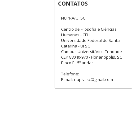
CONTATOS
NUPRA/UFSC
Centro de Filosofia e Ciências
Humanas - CFH
Universidade Federal de Santa
Catarina - UFSC
Campus Universitário - Trindade
CEP 88040-970 - Florianópolis, SC
Bloco F - 5º andar
Telefone:
E-mail: nupra.sc@gmail.com