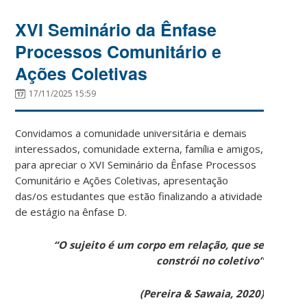
XVI Seminário da Ênfase
Processos Comunitário e
Ações Coletivas
17/11/2025 15:59
Convidamos a comunidade universitária e demais
interessados, comunidade externa, família e amigos,
para apreciar o XVI Seminário da Ênfase Processos
Comunitário e Ações Coletivas, apresentação
das/os estudantes que estão finalizando a atividade
de estágio na ênfase D.
“O sujeito é um corpo em relação, que se
constrói no coletivo”
(Pereira & Sawaia, 2020)