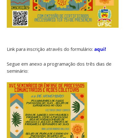
Link para inscrição através do formulário:
aqui!
Segue em anexo a programação dos três dias de
seminário: