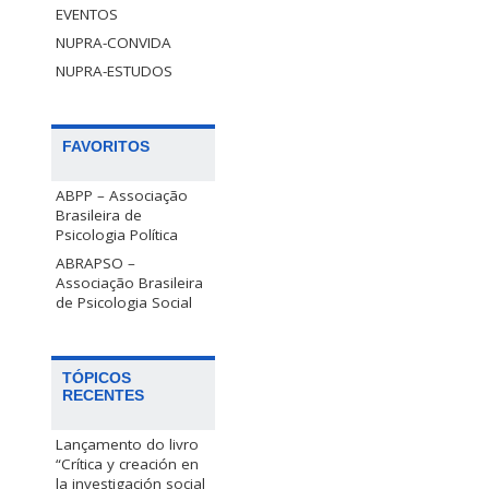
EVENTOS
NUPRA-CONVIDA
NUPRA-ESTUDOS
FAVORITOS
ABPP – Associação
Brasileira de
Psicologia Política
ABRAPSO –
Associação Brasileira
de Psicologia Social
TÓPICOS
RECENTES
Lançamento do livro
“Crítica y creación en
la investigación social