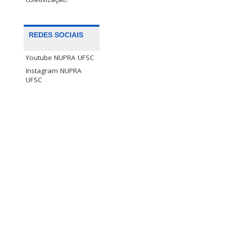
REDES SOCIAIS
Youtube NUPRA UFSC
Instagram NUPRA
UFSC