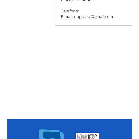
Telefone:
E-mail: nupra.sc@gmail.com