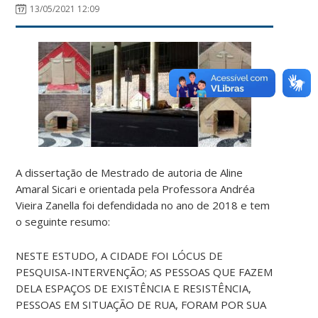
13/05/2021 12:09
A dissertação de Mestrado de autoria de Aline
Amaral Sicari e orientada pela Professora Andréa
Vieira Zanella foi defendidada no ano de 2018 e tem
o seguinte resumo:
NESTE ESTUDO, A CIDADE FOI LÓCUS DE
PESQUISA-INTERVENÇÃO; AS PESSOAS QUE FAZEM
DELA ESPAÇOS DE EXISTÊNCIA E RESISTÊNCIA,
PESSOAS EM SITUAÇÃO DE RUA, FORAM POR SUA