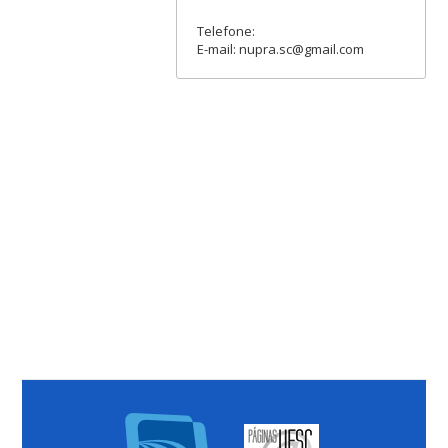
Telefone:
E-mail: nupra.sc@gmail.com