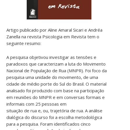
Artigo publicado por Aline Amaral Sicari e Andréa
Zanella na revista Psicologia em Revista tem o
seguinte resumo:
A pesquisa objetivou investigar as tensões e
paradoxos que caracterizam a luta do Movimento
Nacional de População de Rua (MNPR). Foi foco da
pesquisa uma unidade do movimento, de uma
cidade de médio porte do Sul do Brasil. O material
analisado foi produzido com base na participação
em reuniões do MNPR e em conversas formais e
informais com 25 pessoas em
situação de rua e, ou, trajetória de rua. A análise
dialógica do discurso foi a escolha metodológica
para a pesquisa. Foram identificados cinco