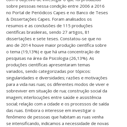
sobre pessoas nessa condição entre 2006 a 2016
no Portal de Periódicos Capes e no Banco de Teses
& Dissertações Capes. Foram analisados os
resumos e as conclusões de 115 produções
científicas brasileiras, sendo 27 artigos, 81
dissertações e sete teses. Constatou-se que no
ano de 2014 houve maior produção científica sobre
o tema (19,13%) e que há uma concentração de
pesquisas na área da Psicologia (26,13%). As
produções científicas apresentaram temas
variados, sendo categorizadas por tópicos:
singularidades e diversidades; razões e motivações
para a vida nas ruas; os diferentes modos de viver e
sobreviver em situação de rua; construção social da
imagem; interlocuções entre saúde e assistência
social; relação com a cidade e os processos de saída
das ruas. Embora o interesse em investigar o
fenômeno de pessoas que habitam as ruas venha
se intensificando, indicamos a necessidade de novas