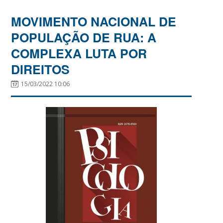
MOVIMENTO NACIONAL DE
POPULAÇÃO DE RUA: A
COMPLEXA LUTA POR
DIREITOS
15/03/2022 10:06