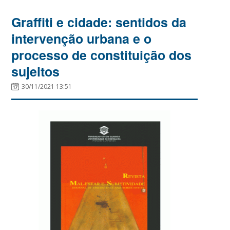
Graffiti e cidade: sentidos da
intervenção urbana e o
processo de constituição dos
sujeitos
30/11/2021 13:51