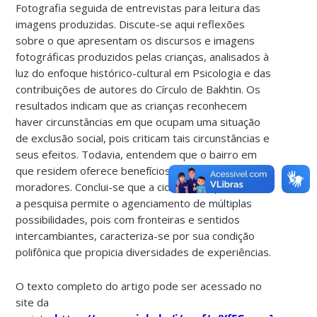
Fotografia seguida de entrevistas para leitura das
imagens produzidas. Discute-se aqui reflexões
sobre o que apresentam os discursos e imagens
fotográficas produzidos pelas crianças, analisados à
luz do enfoque histórico-cultural em Psicologia e das
contribuições de autores do Círculo de Bakhtin. Os
resultados indicam que as crianças reconhecem
haver circunstâncias em que ocupam uma situação
de exclusão social, pois criticam tais circunstâncias e
seus efeitos. Todavia, entendem que o bairro em
que residem oferece benefícios para seus
moradores. Conclui-se que a cidade em que se deu
a pesquisa permite o agenciamento de múltiplas
possibilidades, pois com fronteiras e sentidos
intercambiantes, caracteriza-se por sua condição
polifônica que propicia diversidades de experiências.
O texto completo do artigo pode ser acessado no
site da