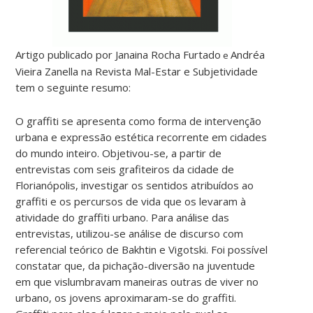
Artigo publicado por Janaina Rocha Furtado
Andréa
e
Vieira Zanella
na Revista Mal-Estar e Subjetividade
tem o seguinte resumo:
O graffiti se apresenta como forma de intervenção
urbana e expressão estética recorrente em cidades
do mundo inteiro. Objetivou-se, a partir de
entrevistas com seis grafiteiros da cidade de
Florianópolis, investigar os sentidos atribuídos ao
graffiti e os percursos de vida que os levaram à
atividade do graffiti urbano. Para análise das
entrevistas, utilizou-se análise de discurso com
referencial teórico de Bakhtin e Vigotski. Foi possível
constatar que, da pichação-diversão na juventude
em que vislumbravam maneiras outras de viver no
urbano, os jovens aproximaram-se do graffiti.