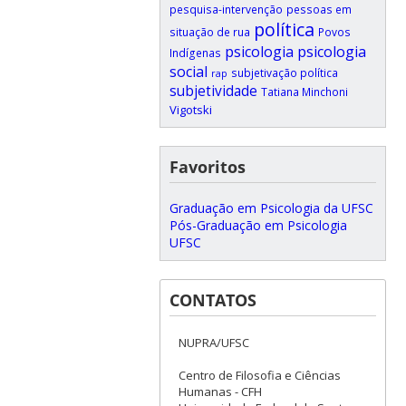
pesquisa-intervenção
pessoas em
política
situação de rua
Povos
psicologia
psicologia
Indígenas
social
subjetivação política
rap
subjetividade
Tatiana Minchoni
Vigotski
Favoritos
Graduação em Psicologia da UFSC
Pós-Graduação em Psicologia
UFSC
CONTATOS
NUPRA/UFSC
Centro de Filosofia e Ciências
Humanas - CFH