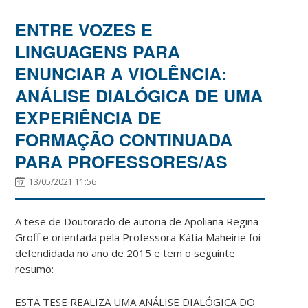
ENTRE VOZES E
LINGUAGENS PARA
ENUNCIAR A VIOLÊNCIA:
ANÁLISE DIALÓGICA DE UMA
EXPERIÊNCIA DE
FORMAÇÃO CONTINUADA
PARA PROFESSORES/AS
13/05/2021 11:56
A tese de Doutorado de autoria de Apoliana Regina
Groff e orientada pela Professora Kátia Maheirie foi
defendidada no ano de 2015 e tem o seguinte
resumo:
ESTA TESE REALIZA UMA ANÁLISE DIALÓGICA DO