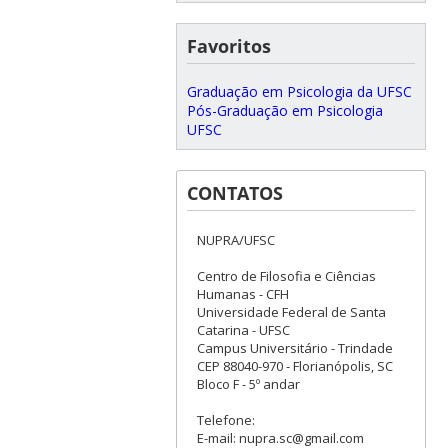
Favoritos
Graduação em Psicologia da UFSC
Pós-Graduação em Psicologia
UFSC
CONTATOS
NUPRA/UFSC
Centro de Filosofia e Ciências
Humanas - CFH
Universidade Federal de Santa
Catarina - UFSC
Campus Universitário - Trindade
CEP 88040-970 - Florianópolis, SC
Bloco F - 5º andar
Telefone:
E-mail: nupra.sc@gmail.com