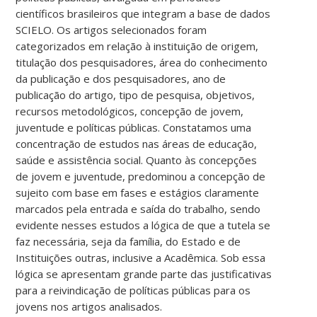
científicos brasileiros que integram a base de dados
SCIELO. Os artigos selecionados foram
categorizados em relação à instituição de origem,
titulação dos pesquisadores, área do conhecimento
da publicação e dos pesquisadores, ano de
publicação do artigo, tipo de pesquisa, objetivos,
recursos metodológicos, concepção de jovem,
juventude e políticas públicas. Constatamos uma
concentração de estudos nas áreas de educação,
saúde e assistência social. Quanto às concepções
de jovem e juventude, predominou a concepção de
sujeito com base em fases e estágios claramente
marcados pela entrada e saída do trabalho, sendo
evidente nesses estudos a lógica de que a tutela se
faz necessária, seja da família, do Estado e de
Instituições outras, inclusive a Acadêmica. Sob essa
lógica se apresentam grande parte das justificativas
para a reivindicação de políticas públicas para os
jovens nos artigos analisados.