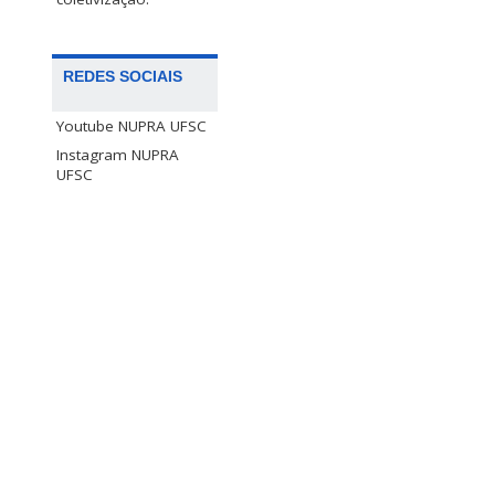
REDES SOCIAIS
Youtube NUPRA UFSC
Instagram NUPRA
UFSC