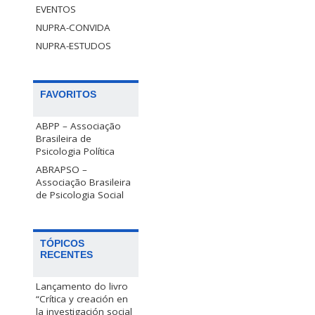
EVENTOS
NUPRA-CONVIDA
NUPRA-ESTUDOS
FAVORITOS
ABPP – Associação
Brasileira de
Psicologia Política
ABRAPSO –
Associação Brasileira
de Psicologia Social
TÓPICOS
RECENTES
Lançamento do livro
“Crítica y creación en
la investigación social