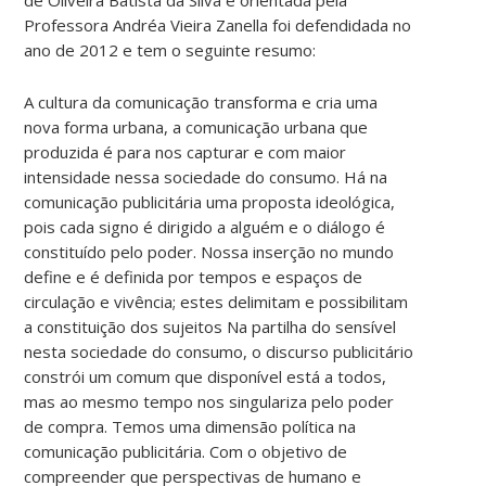
Professora Andréa Vieira Zanella foi defendidada no
ano de 2012 e tem o seguinte resumo:
A cultura da comunicação transforma e cria uma
nova forma urbana, a comunicação urbana que
produzida é para nos capturar e com maior
intensidade nessa sociedade do consumo. Há na
comunicação publicitária uma proposta ideológica,
pois cada signo é dirigido a alguém e o diálogo é
constituído pelo poder. Nossa inserção no mundo
define e é definida por tempos e espaços de
circulação e vivência; estes delimitam e possibilitam
a constituição dos sujeitos Na partilha do sensível
nesta sociedade do consumo, o discurso publicitário
constrói um comum que disponível está a todos,
mas ao mesmo tempo nos singulariza pelo poder
de compra. Temos uma dimensão política na
comunicação publicitária. Com o objetivo de
compreender que perspectivas de humano e