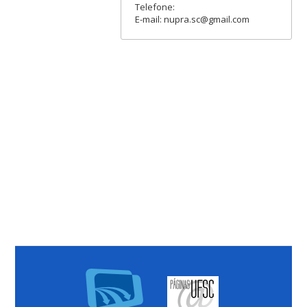
Telefone:
E-mail: nupra.sc@gmail.com