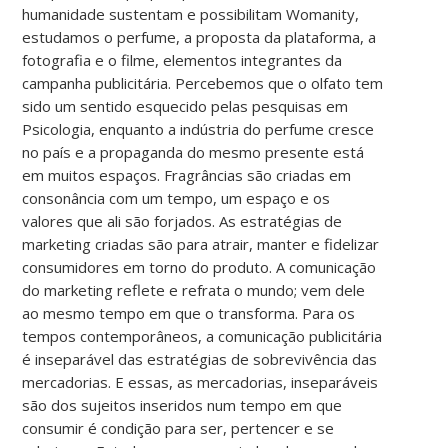
humanidade sustentam e possibilitam Womanity,
estudamos o perfume, a proposta da plataforma, a
fotografia e o filme, elementos integrantes da
campanha publicitária. Percebemos que o olfato tem
sido um sentido esquecido pelas pesquisas em
Psicologia, enquanto a indústria do perfume cresce
no país e a propaganda do mesmo presente está
em muitos espaços. Fragrâncias são criadas em
consonância com um tempo, um espaço e os
valores que ali são forjados. As estratégias de
marketing criadas são para atrair, manter e fidelizar
consumidores em torno do produto. A comunicação
do marketing reflete e refrata o mundo; vem dele
ao mesmo tempo em que o transforma. Para os
tempos contemporâneos, a comunicação publicitária
é inseparável das estratégias de sobrevivência das
mercadorias. E essas, as mercadorias, inseparáveis
são dos sujeitos inseridos num tempo em que
consumir é condição para ser, pertencer e se