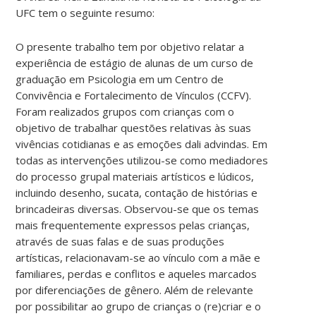
UFC tem o seguinte resumo:
O presente trabalho tem por objetivo relatar a
experiência de estágio de alunas de um curso de
graduação em Psicologia em um Centro de
Convivência e Fortalecimento de Vínculos (CCFV).
Foram realizados grupos com crianças com o
objetivo de trabalhar questões relativas às suas
vivências cotidianas e as emoções dali advindas. Em
todas as intervenções utilizou-se como mediadores
do processo grupal materiais artísticos e lúdicos,
incluindo desenho, sucata, contação de histórias e
brincadeiras diversas. Observou-se que os temas
mais frequentemente expressos pelas crianças,
através de suas falas e de suas produções
artísticas, relacionavam-se ao vínculo com a mãe e
familiares, perdas e conflitos e aqueles marcados
por diferenciações de gênero. Além de relevante
por possibilitar ao grupo de crianças o (re)criar e o