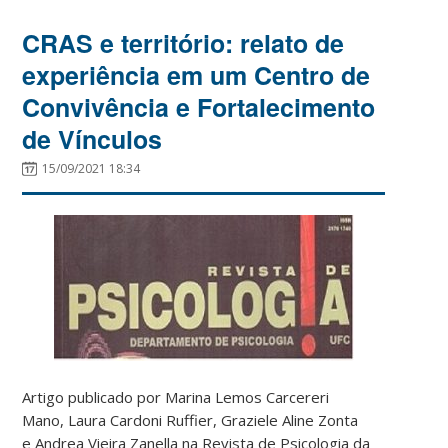
CRAS e território: relato de
experiência em um Centro de
Convivência e Fortalecimento
de Vínculos
15/09/2021 18:34
Artigo publicado por Marina Lemos Carcereri
Mano, Laura Cardoni Ruffier, Graziele Aline Zonta
e Andrea Vieira Zanella na Revista de Psicologia da