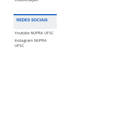
REDES SOCIAIS
Youtube NUPRA UFSC
Instagram NUPRA
UFSC