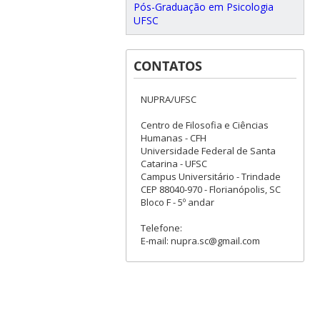
Pós-Graduação em Psicologia
UFSC
CONTATOS
NUPRA/UFSC
Centro de Filosofia e Ciências
Humanas - CFH
Universidade Federal de Santa
Catarina - UFSC
Campus Universitário - Trindade
CEP 88040-970 - Florianópolis, SC
Bloco F - 5º andar
Telefone:
E-mail: nupra.sc@gmail.com