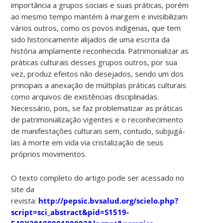
importância a grupos sociais e suas práticas, porém
ao mesmo tempo mantém à margem e invisibilizam
vários outros, como os povos indígenas, que tem
sido historicamente alijados de uma escrita da
história amplamente reconhecida. Patrimonializar as
práticas culturais desses grupos outros, por sua
vez, produz efeitos não desejados, sendo um dos
principais a anexação de múltiplas práticas culturais
como arquivos de existências disciplinadas.
Necessário, pois, se faz problematizar as práticas
de patrimonialização vigentes e o reconhecimento
de manifestações culturais sem, contudo, subjugá-
las à morte em vida via cristalização de seus
próprios movimentos.
O texto completo do artigo pode ser acessado no
site da
revista:
http://pepsic.bvsalud.org/scielo.php?
script=sci_abstract&pid=S1519-