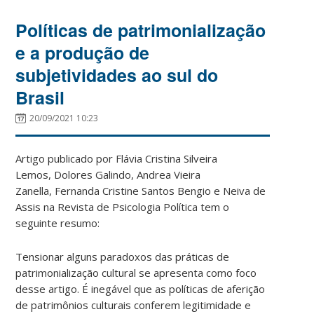
Políticas de patrimonialização
e a produção de
subjetividades ao sul do
Brasil
20/09/2021 10:23
Artigo publicado por Flávia Cristina Silveira
Lemos, Dolores Galindo, Andrea Vieira
Zanella, Fernanda Cristine Santos Bengio e Neiva de
Assis na Revista de Psicologia Política tem o
seguinte resumo:
Tensionar alguns paradoxos das práticas de
patrimonialização cultural se apresenta como foco
desse artigo. É inegável que as políticas de aferição
de patrimônios culturais conferem legitimidade e