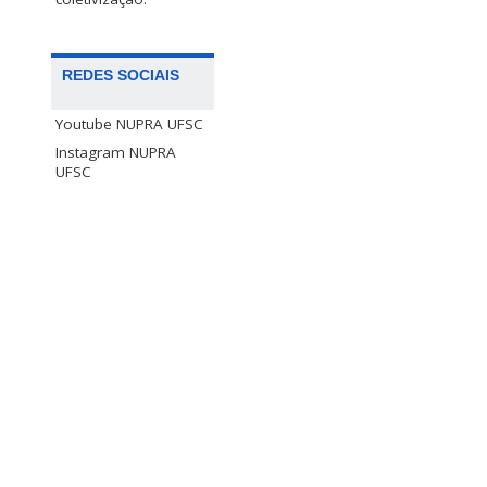
REDES SOCIAIS
Youtube NUPRA UFSC
Instagram NUPRA
UFSC