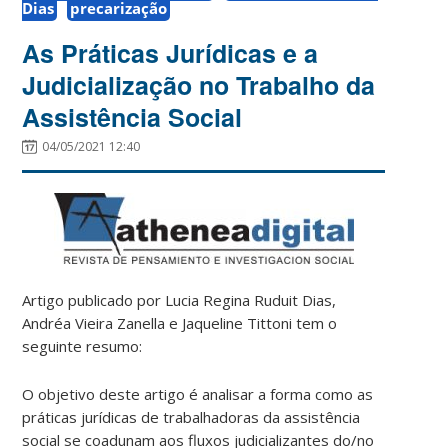
Dias
precarização
As Práticas Jurídicas e a
Judicialização no Trabalho da
Assistência Social
04/05/2021 12:40
Artigo publicado por Lucia Regina Ruduit Dias,
Andréa Vieira Zanella e Jaqueline Tittoni tem o
seguinte resumo:
O objetivo deste artigo é analisar a forma como as
práticas jurídicas de trabalhadoras da assistência
social se coadunam aos fluxos judicializantes do/no