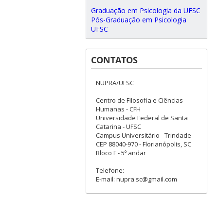
Graduação em Psicologia da UFSC
Pós-Graduação em Psicologia
UFSC
CONTATOS
NUPRA/UFSC
Centro de Filosofia e Ciências
Humanas - CFH
Universidade Federal de Santa
Catarina - UFSC
Campus Universitário - Trindade
CEP 88040-970 - Florianópolis, SC
Bloco F - 5º andar
Telefone:
E-mail: nupra.sc@gmail.com