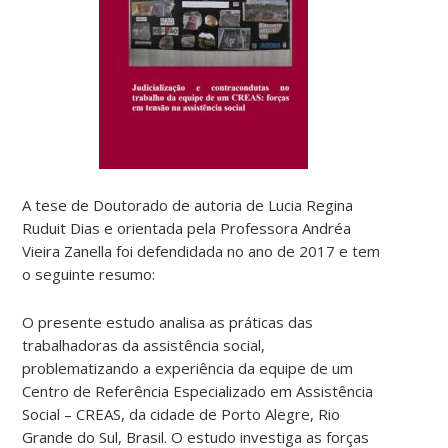
A tese de Doutorado de autoria de Lucia Regina
Ruduit Dias e orientada pela Professora Andréa
Vieira Zanella foi defendidada no ano de 2017 e tem
o seguinte resumo:
O presente estudo analisa as práticas das
trabalhadoras da assistência social,
problematizando a experiência da equipe de um
Centro de Referência Especializado em Assistência
Social – CREAS, da cidade de Porto Alegre, Rio
Grande do Sul, Brasil. O estudo investiga as forças