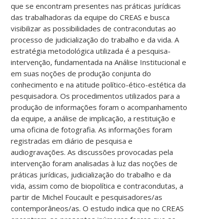
que se encontram presentes nas práticas jurídicas
das trabalhadoras da equipe do CREAS e busca
visibilizar as possibilidades de contracondutas ao
processo de judicialização do trabalho e da vida. A
estratégia metodológica utilizada é a pesquisa-
intervenção, fundamentada na Análise Institucional e
em suas noções de produção conjunta do
conhecimento e na atitude político-ético-estética da
pesquisadora. Os procedimentos utilizados para a
produção de informações foram o acompanhamento
da equipe, a análise de implicação, a restituição e
uma oficina de fotografia. As informações foram
registradas em diário de pesquisa e
audiogravações. As discussões provocadas pela
intervenção foram analisadas à luz das noções de
práticas jurídicas, judicialização do trabalho e da
vida, assim como de biopolítica e contracondutas, a
partir de Michel Foucault e pesquisadores/as
contemporâneos/as. O estudo indica que no CREAS