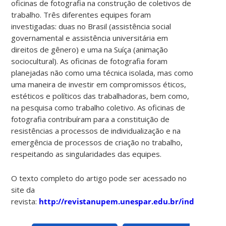
oficinas de fotografia na construção de coletivos de
trabalho. Três diferentes equipes foram
investigadas: duas no Brasil (assistência social
governamental e assistência universitária em
direitos de gênero) e uma na Suíça (animação
sociocultural). As oficinas de fotografia foram
planejadas não como uma técnica isolada, mas como
uma maneira de investir em compromissos éticos,
estéticos e políticos das trabalhadoras, bem como,
na pesquisa como trabalho coletivo. As oficinas de
fotografia contribuíram para a constituição de
resistências a processos de individualização e na
emergência de processos de criação no trabalho,
respeitando as singularidades das equipes.
O texto completo do artigo pode ser acessado no
site da
revista:
http://revistanupem.unespar.edu.br/index.php/