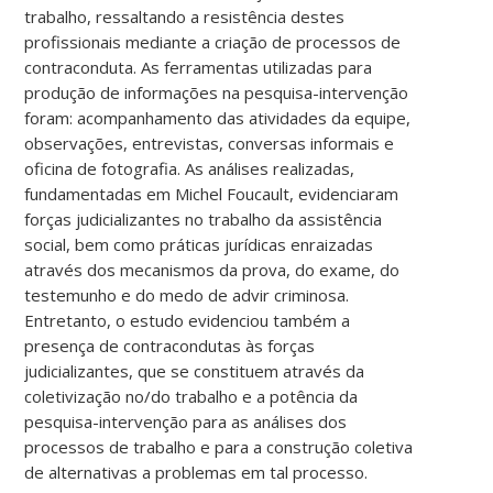
trabalho, ressaltando a resistência destes
profissionais mediante a criação de processos de
contraconduta. As ferramentas utilizadas para
produção de informações na pesquisa-intervenção
foram: acompanhamento das atividades da equipe,
observações, entrevistas, conversas informais e
oficina de fotografia. As análises realizadas,
fundamentadas em Michel Foucault, evidenciaram
forças judicializantes no trabalho da assistência
social, bem como práticas jurídicas enraizadas
através dos mecanismos da prova, do exame, do
testemunho e do medo de advir criminosa.
Entretanto, o estudo evidenciou também a
presença de contracondutas às forças
judicializantes, que se constituem através da
coletivização no/do trabalho e a potência da
pesquisa-intervenção para as análises dos
processos de trabalho e para a construção coletiva
de alternativas a problemas em tal processo.