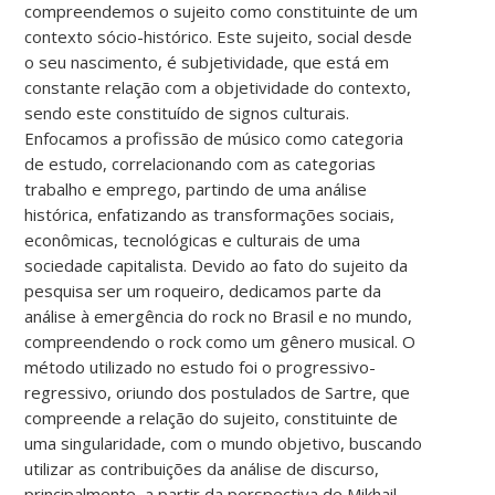
compreendemos o sujeito como constituinte de um
contexto sócio-histórico. Este sujeito, social desde
o seu nascimento, é subjetividade, que está em
constante relação com a objetividade do contexto,
sendo este constituído de signos culturais.
Enfocamos a profissão de músico como categoria
de estudo, correlacionando com as categorias
trabalho e emprego, partindo de uma análise
histórica, enfatizando as transformações sociais,
econômicas, tecnológicas e culturais de uma
sociedade capitalista. Devido ao fato do sujeito da
pesquisa ser um roqueiro, dedicamos parte da
análise à emergência do rock no Brasil e no mundo,
compreendendo o rock como um gênero musical. O
método utilizado no estudo foi o progressivo-
regressivo, oriundo dos postulados de Sartre, que
compreende a relação do sujeito, constituinte de
uma singularidade, com o mundo objetivo, buscando
utilizar as contribuições da análise de discurso,
principalmente, a partir da perspectiva de Mikhail