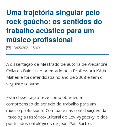
Uma trajetória singular pelo
rock gaúcho: os sentidos do
trabalho acústico para um
músico profissional
13/05/2021 15:49
A dissertação de Mestrado de autoria de Alexandre
Collares Baiocchi e orientado pela Professora Kátia
Maheirie foi defendidada no ano de 2008 e tem o
seguinte resumo:
Esta dissertação teve como objetivo a
compreensão do sentido do trabalho para um
músico profissional. Com base nas contribuições da
Psicologia Histórico-Cultural de Lev Vygotskyi e dos
postulados ontológicos de Jean-Paul Sartre,