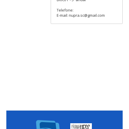
Telefone:
E-mail: nupra.sc@gmail.com