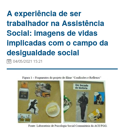
A experiência de ser
trabalhador na Assistência
Social: imagens de vidas
implicadas com o campo da
desigualdade social
04/05/2021 15:21