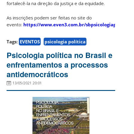
fortalecê-la na direção da justiça e da equidade.
As inscrições podem ser feitas no site do
evento:
https://www.even3.com.br/sbpsicologiapolitica/
Tags:
EVENTOS
psicologia política
Psicologia política no Brasil e
enfrentamentos a processos
antidemocráticos
13/05/2021 20:01