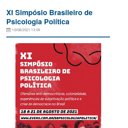
XI Simpósio Brasileiro de
Psicologia Política
10/08/2021 13:09