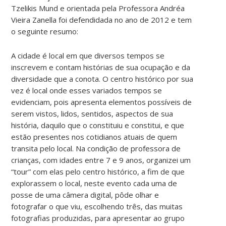
Tzelikis Mund e orientada pela Professora Andréa
Vieira Zanella foi defendidada no ano de 2012 e tem
o seguinte resumo:
A cidade é local em que diversos tempos se
inscrevem e contam histórias de sua ocupação e da
diversidade que a conota. O centro histórico por sua
vez é local onde esses variados tempos se
evidenciam, pois apresenta elementos possíveis de
serem vistos, lidos, sentidos, aspectos de sua
história, daquilo que o constituiu e constitui, e que
estão presentes nos cotidianos atuais de quem
transita pelo local. Na condição de professora de
crianças, com idades entre 7 e 9 anos, organizei um
“tour” com elas pelo centro histórico, a fim de que
explorassem o local, neste evento cada uma de
posse de uma câmera digital, pôde olhar e
fotografar o que viu, escolhendo três, das muitas
fotografias produzidas, para apresentar ao grupo