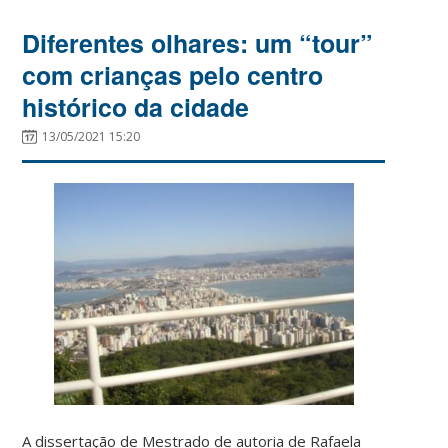
Diferentes olhares: um “tour”
com crianças pelo centro
histórico da cidade
13/05/2021 15:20
A dissertação de Mestrado de autoria de Rafaela