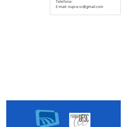
Telefone:
E-mail: nupra.sc@gmail.com