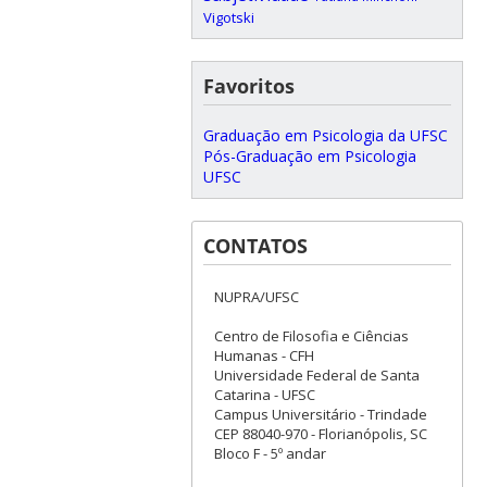
Vigotski
Favoritos
Graduação em Psicologia da UFSC
Pós-Graduação em Psicologia
UFSC
CONTATOS
NUPRA/UFSC
Centro de Filosofia e Ciências
Humanas - CFH
Universidade Federal de Santa
Catarina - UFSC
Campus Universitário - Trindade
CEP 88040-970 - Florianópolis, SC
Bloco F - 5º andar