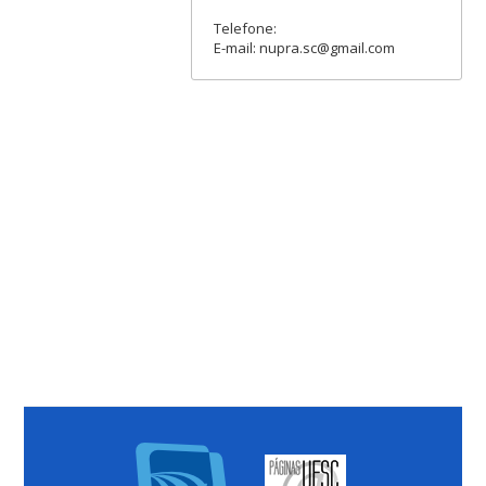
Telefone:
E-mail: nupra.sc@gmail.com