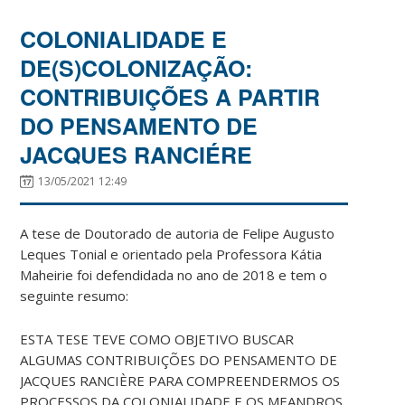
COLONIALIDADE E
DE(S)COLONIZAÇÃO:
CONTRIBUIÇÕES A PARTIR
DO PENSAMENTO DE
JACQUES RANCIÉRE
13/05/2021 12:49
A tese de Doutorado de autoria de Felipe Augusto
Leques Tonial e orientado pela Professora Kátia
Maheirie foi defendidada no ano de 2018 e tem o
seguinte resumo:
ESTA TESE TEVE COMO OBJETIVO BUSCAR
ALGUMAS CONTRIBUIÇÕES DO PENSAMENTO DE
JACQUES RANCIÈRE PARA COMPREENDERMOS OS
PROCESSOS DA COLONIALIDADE E OS MEANDROS