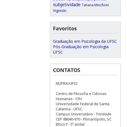
subjetividade
Tatiana Minchoni
Vigotski
Favoritos
Graduação em Psicologia da UFSC
Pós-Graduação em Psicologia
UFSC
CONTATOS
NUPRA/UFSC
Centro de Filosofia e Ciências
Humanas - CFH
Universidade Federal de Santa
Catarina - UFSC
Campus Universitário - Trindade
CEP 88040-970 - Florianópolis, SC
Bloco F - 5º andar