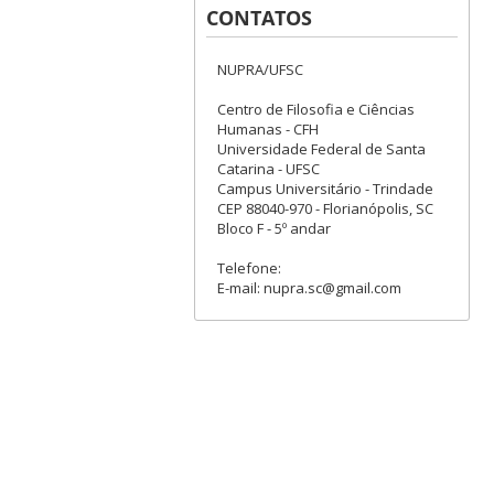
CONTATOS
NUPRA/UFSC
Centro de Filosofia e Ciências
Humanas - CFH
Universidade Federal de Santa
Catarina - UFSC
Campus Universitário - Trindade
CEP 88040-970 - Florianópolis, SC
Bloco F - 5º andar
Telefone:
E-mail: nupra.sc@gmail.com