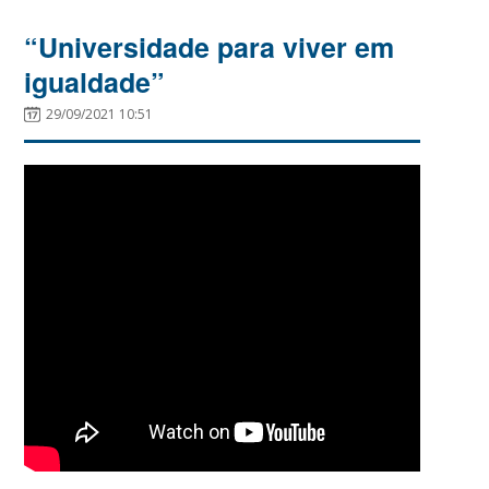
“Universidade para viver em
igualdade”
29/09/2021 10:51