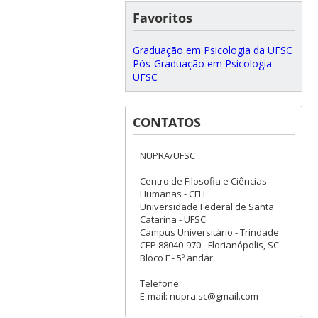
Favoritos
Graduação em Psicologia da UFSC
Pós-Graduação em Psicologia
UFSC
CONTATOS
NUPRA/UFSC
Centro de Filosofia e Ciências
Humanas - CFH
Universidade Federal de Santa
Catarina - UFSC
Campus Universitário - Trindade
CEP 88040-970 - Florianópolis, SC
Bloco F - 5º andar
Telefone:
E-mail: nupra.sc@gmail.com