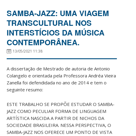
SAMBA-JAZZ: UMA VIAGEM
TRANSCULTURAL NOS
INTERSTÍCIOS DA MÚSICA
CONTEMPORÂNEA.
13/05/2021 11:38
A dissertação de Mestrado de autoria de Antonio
Colangelo e orientada pela Professora Andréa Vieira
Zanella foi defendidada no ano de 2014 e tem o
seguinte resumo:
ESTE TRABALHO SE PROPÕE ESTUDAR O SAMBA-
JAZZ COMO PECULIAR FORMA DE LINGUAGEM
ARTÍSTICA NASCIDA A PARTIR DE NICHOS DA
SOCIEDADE BRASILEIRA. NESSA PERSPECTIVA, O
SAMBA-JAZZ NOS OFERECE UM PONTO DE VISTA