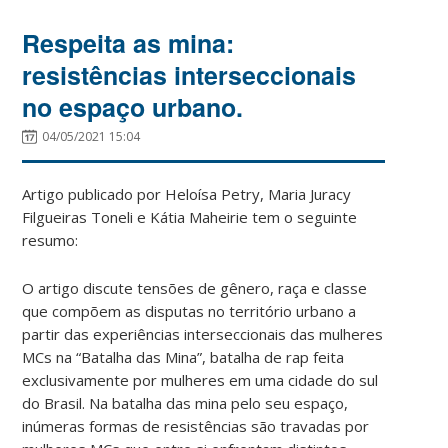
Respeita as mina:
resistências interseccionais
no espaço urbano.
04/05/2021 15:04
Artigo publicado por Heloísa Petry, Maria Juracy
Filgueiras Toneli e Kátia Maheirie tem o seguinte
resumo:
O artigo discute tensões de gênero, raça e classe
que compõem as disputas no território urbano a
partir das experiências interseccionais das mulheres
MCs na “Batalha das Mina”, batalha de rap feita
exclusivamente por mulheres em uma cidade do sul
do Brasil. Na batalha das mina pelo seu espaço,
inúmeras formas de resistências são travadas por